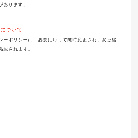
があります。
定について
シーポリシーは、必要に応じて随時変更され、変更後
掲載されます。