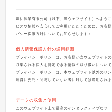
宏祐興業有限公司（以下、当ウェブサイト）へようこ
ビスや情報を安心してご利用いただくために、お客様
バシー保護方針についてお知らせします：
個人情報保護方針の適用範囲
プライバシーポリシーは、お客様が当ウェブサイトの
収集される個人を特定できる情報の取り扱いについて
プライバシーポリシーは、本ウェブサイト以外のリン
運営に委託・関与していない者に対しては適用されま
データの収集と使用
このウェブサイト上で最高のインタラクティブなサー