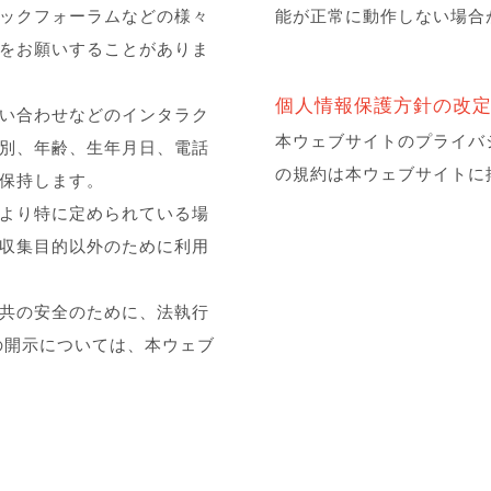
ックフォーラムなどの様々
能が正常に動作しない場合
をお願いすることがありま
個人情報保護方針の改
い合わせなどのインタラク
本ウェブサイトのプライバ
別、年齢、生年月日、電話
の規約は本ウェブサイトに
保持します。
より特に定められている場
収集目的以外のために利用
共の安全のために、法執行
の開示については、本ウェブ