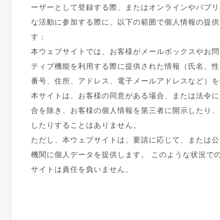
ーザーとして登録する際、またはオンラインやパブリ
な活動に参加する際に、以下の範囲で個人情報の提供
す：
本ウェブサイトでは、お客様がメールボックスやお問
ティブ機能を利用する際に提供された情報（氏名、性
番号、住所、アドレス、電子メールアドレスなど）を
本サイトは、お客様の同意がある場合、または法令に
合を除き、お客様の個人情報を第三者に開示したり、
したりすることはありません。
ただし、本ウェブサイトは、要請に応じて、または公
機関に個人データを提供します。 このような状況で
サイトは責任を負いません。