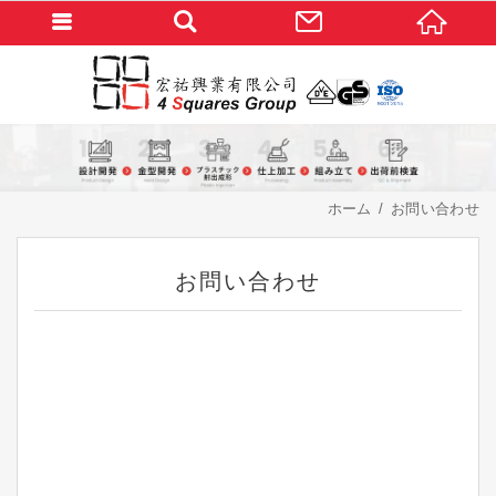
ホーム
お問い合わせ
お問い合わせ