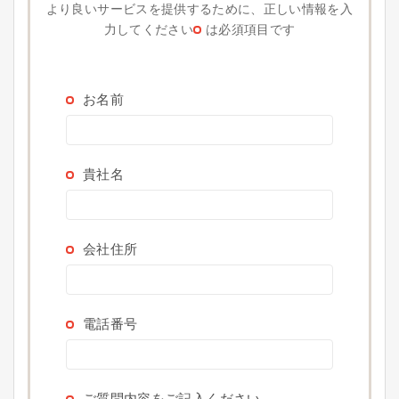
より良いサービスを提供するために、正しい情報を入
力してください
は必須項目です
お名前
貴社名
会社住所
電話番号
ご質問内容をご記入ください