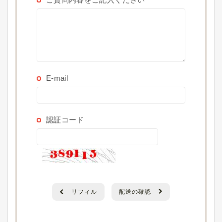
E-mail
認証コード
リフィル
配送の確認