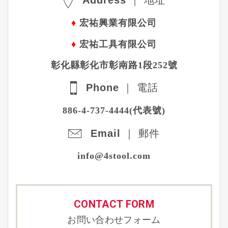
♦
宏祐興業有限公司
♦
宏祐工具有限公司
彰化縣彰化市彰南路1段252號
Phone ｜ 電話
886-4-737-4444(代表號)
Email ｜ 郵件
info@4stool.com
CONTACT FORM
お問い合わせフォーム